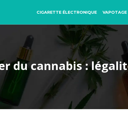
CIGARETTE ÉLECTRONIQUE
VAPOTAGE 
 du cannabis : légalit