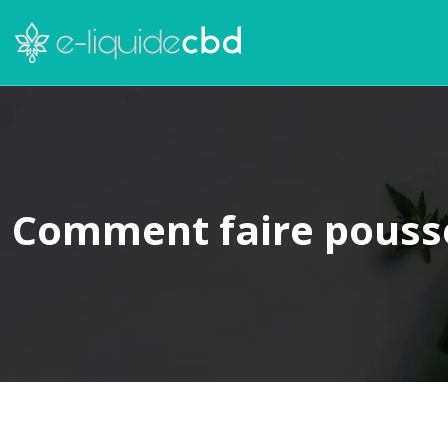
Comment faire pousser