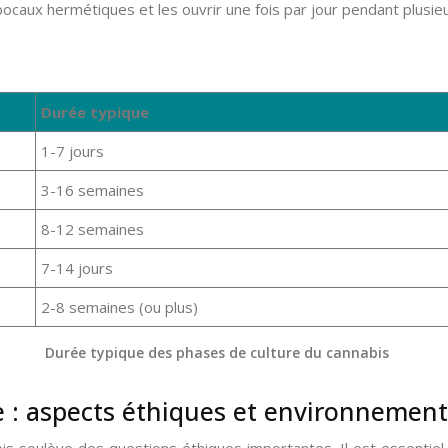
ocaux hermétiques et les ouvrir une fois par jour pendant plusieu
Durée typique
1-7 jours
3-16 semaines
8-12 semaines
7-14 jours
2-8 semaines (ou plus)
Durée typique des phases de culture du cannabis
e : aspects éthiques et environnemen