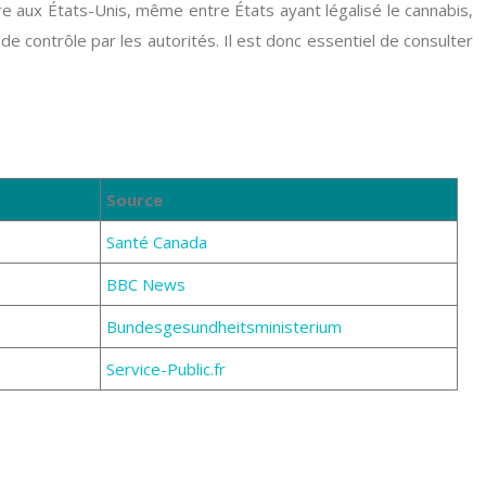
tre aux États-Unis, même entre États ayant légalisé le cannabis,
de contrôle par les autorités. Il est donc essentiel de consulter
Source
Santé Canada
BBC News
Bundesgesundheitsministerium
Service-Public.fr