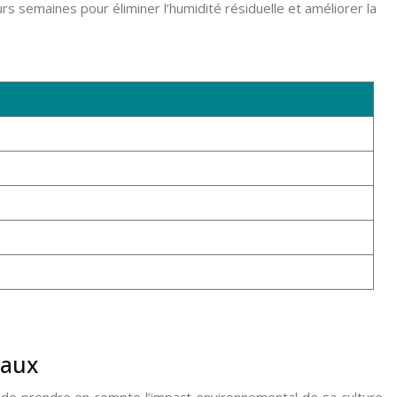
rs semaines pour éliminer l’humidité résiduelle et améliorer la
taux