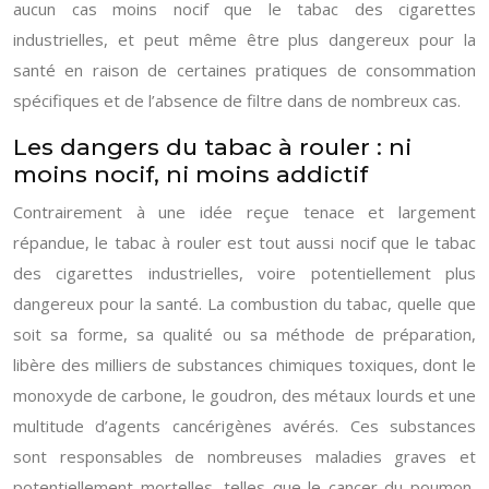
aucun cas moins nocif que le tabac des cigarettes
industrielles, et peut même être plus dangereux pour la
santé en raison de certaines pratiques de consommation
spécifiques et de l’absence de filtre dans de nombreux cas.
Les dangers du tabac à rouler : ni
moins nocif, ni moins addictif
Contrairement à une idée reçue tenace et largement
répandue, le tabac à rouler est tout aussi nocif que le tabac
des cigarettes industrielles, voire potentiellement plus
dangereux pour la santé. La combustion du tabac, quelle que
soit sa forme, sa qualité ou sa méthode de préparation,
libère des milliers de substances chimiques toxiques, dont le
monoxyde de carbone, le goudron, des métaux lourds et une
multitude d’agents cancérigènes avérés. Ces substances
sont responsables de nombreuses maladies graves et
potentiellement mortelles, telles que le cancer du poumon,