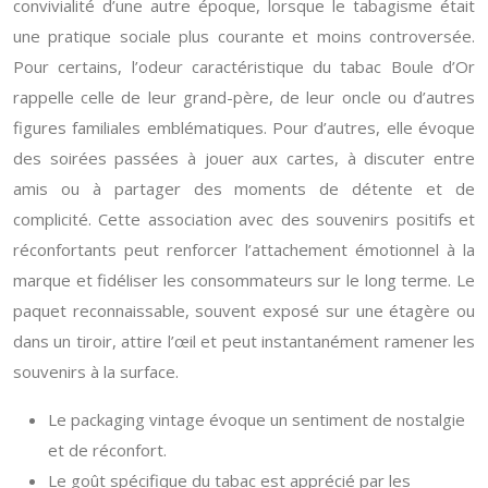
convivialité d’une autre époque, lorsque le tabagisme était
une pratique sociale plus courante et moins controversée.
Pour certains, l’odeur caractéristique du tabac Boule d’Or
rappelle celle de leur grand-père, de leur oncle ou d’autres
figures familiales emblématiques. Pour d’autres, elle évoque
des soirées passées à jouer aux cartes, à discuter entre
amis ou à partager des moments de détente et de
complicité. Cette association avec des souvenirs positifs et
réconfortants peut renforcer l’attachement émotionnel à la
marque et fidéliser les consommateurs sur le long terme. Le
paquet reconnaissable, souvent exposé sur une étagère ou
dans un tiroir, attire l’œil et peut instantanément ramener les
souvenirs à la surface.
Le packaging vintage évoque un sentiment de nostalgie
et de réconfort.
Le goût spécifique du tabac est apprécié par les