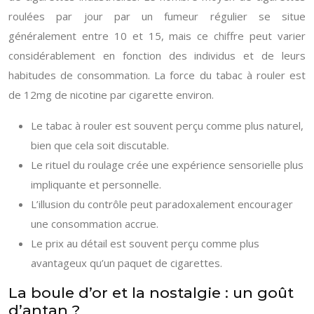
roulées par jour par un fumeur régulier se situe
généralement entre 10 et 15, mais ce chiffre peut varier
considérablement en fonction des individus et de leurs
habitudes de consommation. La force du tabac à rouler est
de 12mg de nicotine par cigarette environ.
Le tabac à rouler est souvent perçu comme plus naturel,
bien que cela soit discutable.
Le rituel du roulage crée une expérience sensorielle plus
impliquante et personnelle.
L’illusion du contrôle peut paradoxalement encourager
une consommation accrue.
Le prix au détail est souvent perçu comme plus
avantageux qu’un paquet de cigarettes.
La boule d’or et la nostalgie : un goût
d’antan ?