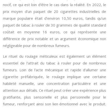
nocif, ce qui est loin d’être le cas dans la réalité. En 2022, le
prix moyen d’un paquet de 20 cigarettes industrielles de
marque populaire était d’environ 10,50 euros, tandis qu’un
paquet de tabac à rouler de 30 grammes de qualité standard
coûtait en moyenne 16 euros, ce qui représente une
différence de prix notable et un argument économique non
négligeable pour de nombreux fumeurs.
Le rituel du roulage méticuleux est également un élément
essentiel de l’attrait du tabac à rouler pour de nombreux
fumeurs. Loin de l’acte mécanique et rapide d’allumer une
cigarette préfabriquée, le roulage implique une certaine
habileté manuelle, une concentration particulière et une
attention aux détails. Ce rituel peut créer une expérience plus
gratifiante, plus sensorielle et plus personnelle pour le
fumeur, renforçant ainsi son lien émotionnel avec le produit.