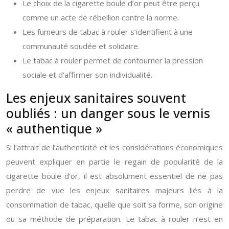
Le choix de la cigarette boule d’or peut être perçu
comme un acte de rébellion contre la norme.
Les fumeurs de tabac à rouler s’identifient à une
communauté soudée et solidaire.
Le tabac à rouler permet de contourner la pression
sociale et d’affirmer son individualité.
Les enjeux sanitaires souvent
oubliés : un danger sous le vernis
« authentique »
Si l’attrait de l’authenticité et les considérations économiques
peuvent expliquer en partie le regain de popularité de la
cigarette boule d’or, il est absolument essentiel de ne pas
perdre de vue les enjeux sanitaires majeurs liés à la
consommation de tabac, quelle que soit sa forme, son origine
ou sa méthode de préparation. Le tabac à rouler n’est en