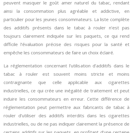
peuvent masquer le goût amer naturel du tabac, rendant
ainsi la consommation plus agréable et addictive, en
particulier pour les jeunes consommateurs. La liste complète
des additifs présents dans le tabac à rouler n’est pas
toujours clairement indiquée sur les paquets, ce qui rend
difficile l’évaluation précise des risques pour la santé et
empêche les consommateurs de faire un choix éclairé.
La réglementation concernant l’utilisation d’additifs dans le
tabac à rouler est souvent moins stricte et moins
contraignante que celle applicable aux cigarettes
industrielles, ce qui crée une inégalité de traitement et peut
induire les consommateurs en erreur. Cette différence de
réglementation peut permettre aux fabricants de tabac à
rouler d’utiliser des additifs interdits dans les cigarettes
industrielles, ou de ne pas indiquer clairement la présence de
certains additifs sur les paquets, en profitant d’une certaine