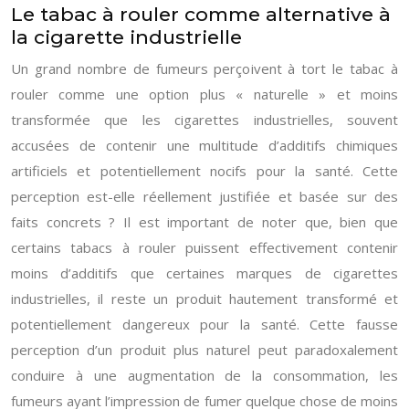
Le tabac à rouler comme alternative à
la cigarette industrielle
Un grand nombre de fumeurs perçoivent à tort le tabac à
rouler comme une option plus « naturelle » et moins
transformée que les cigarettes industrielles, souvent
accusées de contenir une multitude d’additifs chimiques
artificiels et potentiellement nocifs pour la santé. Cette
perception est-elle réellement justifiée et basée sur des
faits concrets ? Il est important de noter que, bien que
certains tabacs à rouler puissent effectivement contenir
moins d’additifs que certaines marques de cigarettes
industrielles, il reste un produit hautement transformé et
potentiellement dangereux pour la santé. Cette fausse
perception d’un produit plus naturel peut paradoxalement
conduire à une augmentation de la consommation, les
fumeurs ayant l’impression de fumer quelque chose de moins