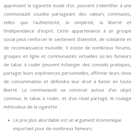
apprécient la cigarette boule d’or, peuvent s’identifier à une
communauté soudée partageant des valeurs communes,
telles que l’authenticité, la simplicité, la liberté et
l’indépendance d’esprit. Cette appartenance à un groupe
social peut renforcer le sentiment d’identité, de solidarité et
de reconnaissance mutuelle. Il existe de nombreux forums,
groupes en ligne et communautés virtuelles où les fumeurs
de tabac à rouler peuvent échanger des conseils pratiques,
partager leurs expériences personnelles, affirmer leurs choix
de consommation et défendre leur droit à fumer en toute
liberté. La communauté se construit autour d’un objet
commun, le tabac à rouler, et d’un rituel partagé, le roulage
méticuleux de la cigarette.
Le prix plus abordable est un argument économique
important pour de nombreux fumeurs.