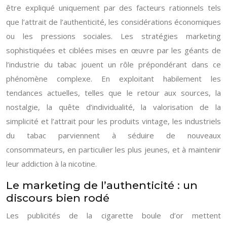
être expliqué uniquement par des facteurs rationnels tels
que l’attrait de l’authenticité, les considérations économiques
ou les pressions sociales. Les stratégies marketing
sophistiquées et ciblées mises en œuvre par les géants de
l’industrie du tabac jouent un rôle prépondérant dans ce
phénomène complexe. En exploitant habilement les
tendances actuelles, telles que le retour aux sources, la
nostalgie, la quête d’individualité, la valorisation de la
simplicité et l’attrait pour les produits vintage, les industriels
du tabac parviennent à séduire de nouveaux
consommateurs, en particulier les plus jeunes, et à maintenir
leur addiction à la nicotine.
Le marketing de l’authenticité : un
discours bien rodé
Les publicités de la cigarette boule d’or mettent