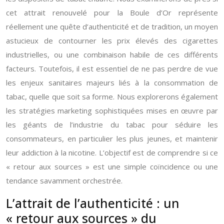
cet attrait renouvelé pour la Boule d’Or représente
réellement une quête d’authenticité et de tradition, un moyen
astucieux de contourner les prix élevés des cigarettes
industrielles, ou une combinaison habile de ces différents
facteurs. Toutefois, il est essentiel de ne pas perdre de vue
les enjeux sanitaires majeurs liés à la consommation de
tabac, quelle que soit sa forme. Nous explorerons également
les stratégies marketing sophistiquées mises en œuvre par
les géants de l’industrie du tabac pour séduire les
consommateurs, en particulier les plus jeunes, et maintenir
leur addiction à la nicotine. L’objectif est de comprendre si ce
« retour aux sources » est une simple coïncidence ou une
tendance savamment orchestrée.
L’attrait de l’authenticité : un
« retour aux sources » du