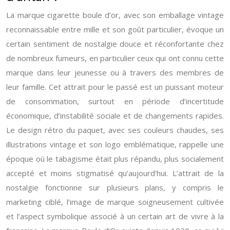
La marque cigarette boule d’or, avec son emballage vintage
reconnaissable entre mille et son goût particulier, évoque un
certain sentiment de nostalgie douce et réconfortante chez
de nombreux fumeurs, en particulier ceux qui ont connu cette
marque dans leur jeunesse ou à travers des membres de
leur famille. Cet attrait pour le passé est un puissant moteur
de consommation, surtout en période d’incertitude
économique, d’instabilité sociale et de changements rapides.
Le design rétro du paquet, avec ses couleurs chaudes, ses
illustrations vintage et son logo emblématique, rappelle une
époque où le tabagisme était plus répandu, plus socialement
accepté et moins stigmatisé qu’aujourd’hui. L’attrait de la
nostalgie fonctionne sur plusieurs plans, y compris le
marketing ciblé, l’image de marque soigneusement cultivée
et l’aspect symbolique associé à un certain art de vivre à la