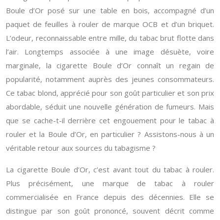
Boule d’Or posé sur une table en bois, accompagné d’un
paquet de feuilles à rouler de marque OCB et d’un briquet.
L’odeur, reconnaissable entre mille, du tabac brut flotte dans
l’air. Longtemps associée à une image désuète, voire
marginale, la cigarette Boule d’Or connaît un regain de
popularité, notamment auprès des jeunes consommateurs.
Ce tabac blond, apprécié pour son goût particulier et son prix
abordable, séduit une nouvelle génération de fumeurs. Mais
que se cache-t-il derrière cet engouement pour le tabac à
rouler et la Boule d’Or, en particulier ? Assistons-nous à un
véritable retour aux sources du tabagisme ?
La cigarette Boule d’Or, c’est avant tout du tabac à rouler.
Plus précisément, une marque de tabac à rouler
commercialisée en France depuis des décennies. Elle se
distingue par son goût prononcé, souvent décrit comme