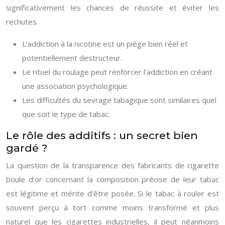
significativement les chances de réussite et éviter les
rechutes.
L’addiction à la nicotine est un piège bien réel et
potentiellement destructeur.
Le rituel du roulage peut renforcer l’addiction en créant
une association psychologique.
Les difficultés du sevrage tabagique sont similaires quel
que soit le type de tabac.
Le rôle des additifs : un secret bien
gardé ?
La question de la transparence des fabricants de cigarette
boule d’or concernant la composition précise de leur tabac
est légitime et mérite d’être posée. Si le tabac à rouler est
souvent perçu à tort comme moins transformé et plus
naturel que les cigarettes industrielles, il peut néanmoins