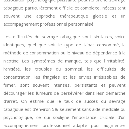
tabagique particulièrement difficile et complexe, nécessitant
souvent une approche thérapeutique globale et un
accompagnement professionnel personnalisé.
Les difficultés du sevrage tabagique sont similaires, voire
identiques, quel que soit le type de tabac consommé, la
méthode de consommation ou le niveau de dépendance à la
nicotine. Les symptômes de manque, tels que l’irritabilité,
l’anxiété, les troubles du sommeil, les difficultés de
concentration, les fringales et les envies irrésistibles de
fumer, sont souvent intenses, persistants et peuvent
décourager les fumeurs de persévérer dans leur démarche
d’arrêt. On estime que le taux de succès du sevrage
tabagique est d’environ 5% seulement sans aide médicale ou
psychologique, ce qui souligne l’importance cruciale d’un
accompagnement professionnel adapté pour augmenter