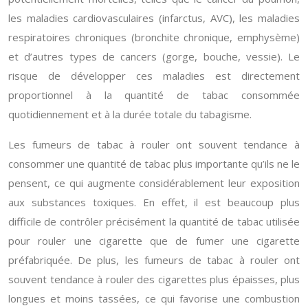
les maladies cardiovasculaires (infarctus, AVC), les maladies
respiratoires chroniques (bronchite chronique, emphysème)
et d’autres types de cancers (gorge, bouche, vessie). Le
risque de développer ces maladies est directement
proportionnel à la quantité de tabac consommée
quotidiennement et à la durée totale du tabagisme.
Les fumeurs de tabac à rouler ont souvent tendance à
consommer une quantité de tabac plus importante qu’ils ne le
pensent, ce qui augmente considérablement leur exposition
aux substances toxiques. En effet, il est beaucoup plus
difficile de contrôler précisément la quantité de tabac utilisée
pour rouler une cigarette que de fumer une cigarette
préfabriquée. De plus, les fumeurs de tabac à rouler ont
souvent tendance à rouler des cigarettes plus épaisses, plus
longues et moins tassées, ce qui favorise une combustion