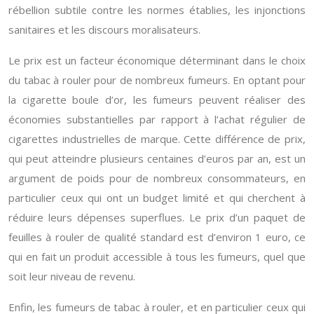
rébellion subtile contre les normes établies, les injonctions
sanitaires et les discours moralisateurs.
Le prix est un facteur économique déterminant dans le choix
du tabac à rouler pour de nombreux fumeurs. En optant pour
la cigarette boule d’or, les fumeurs peuvent réaliser des
économies substantielles par rapport à l’achat régulier de
cigarettes industrielles de marque. Cette différence de prix,
qui peut atteindre plusieurs centaines d’euros par an, est un
argument de poids pour de nombreux consommateurs, en
particulier ceux qui ont un budget limité et qui cherchent à
réduire leurs dépenses superflues. Le prix d’un paquet de
feuilles à rouler de qualité standard est d’environ 1 euro, ce
qui en fait un produit accessible à tous les fumeurs, quel que
soit leur niveau de revenu.
Enfin, les fumeurs de tabac à rouler, et en particulier ceux qui