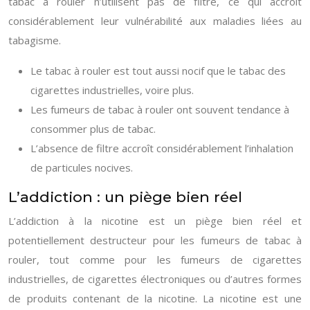
tabac à rouler n’utilisent pas de filtre, ce qui accroît
considérablement leur vulnérabilité aux maladies liées au
tabagisme.
Le tabac à rouler est tout aussi nocif que le tabac des
cigarettes industrielles, voire plus.
Les fumeurs de tabac à rouler ont souvent tendance à
consommer plus de tabac.
L’absence de filtre accroît considérablement l’inhalation
de particules nocives.
L’addiction : un piège bien réel
L’addiction à la nicotine est un piège bien réel et
potentiellement destructeur pour les fumeurs de tabac à
rouler, tout comme pour les fumeurs de cigarettes
industrielles, de cigarettes électroniques ou d’autres formes
de produits contenant de la nicotine. La nicotine est une