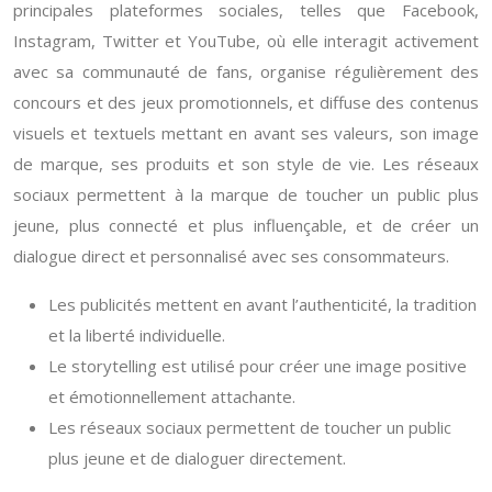
principales plateformes sociales, telles que Facebook,
Instagram, Twitter et YouTube, où elle interagit activement
avec sa communauté de fans, organise régulièrement des
concours et des jeux promotionnels, et diffuse des contenus
visuels et textuels mettant en avant ses valeurs, son image
de marque, ses produits et son style de vie. Les réseaux
sociaux permettent à la marque de toucher un public plus
jeune, plus connecté et plus influençable, et de créer un
dialogue direct et personnalisé avec ses consommateurs.
Les publicités mettent en avant l’authenticité, la tradition
et la liberté individuelle.
Le storytelling est utilisé pour créer une image positive
et émotionnellement attachante.
Les réseaux sociaux permettent de toucher un public
plus jeune et de dialoguer directement.