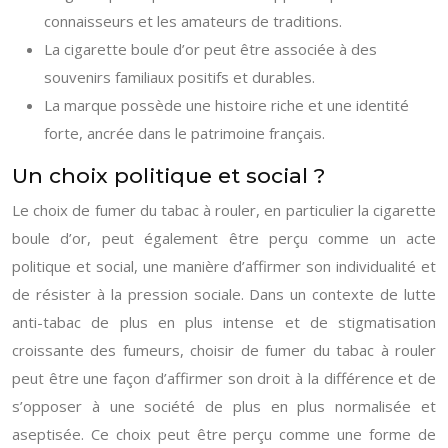
connaisseurs et les amateurs de traditions.
La cigarette boule d’or peut être associée à des
souvenirs familiaux positifs et durables.
La marque possède une histoire riche et une identité
forte, ancrée dans le patrimoine français.
Un choix politique et social ?
Le choix de fumer du tabac à rouler, en particulier la cigarette
boule d’or, peut également être perçu comme un acte
politique et social, une manière d’affirmer son individualité et
de résister à la pression sociale. Dans un contexte de lutte
anti-tabac de plus en plus intense et de stigmatisation
croissante des fumeurs, choisir de fumer du tabac à rouler
peut être une façon d’affirmer son droit à la différence et de
s’opposer à une société de plus en plus normalisée et
aseptisée. Ce choix peut être perçu comme une forme de