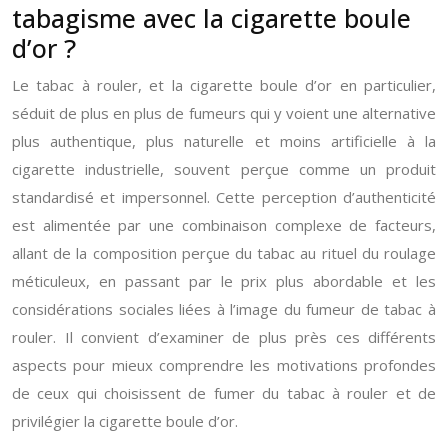
tabagisme avec la cigarette boule
d’or ?
Le tabac à rouler, et la cigarette boule d’or en particulier,
séduit de plus en plus de fumeurs qui y voient une alternative
plus authentique, plus naturelle et moins artificielle à la
cigarette industrielle, souvent perçue comme un produit
standardisé et impersonnel. Cette perception d’authenticité
est alimentée par une combinaison complexe de facteurs,
allant de la composition perçue du tabac au rituel du roulage
méticuleux, en passant par le prix plus abordable et les
considérations sociales liées à l’image du fumeur de tabac à
rouler. Il convient d’examiner de plus près ces différents
aspects pour mieux comprendre les motivations profondes
de ceux qui choisissent de fumer du tabac à rouler et de
privilégier la cigarette boule d’or.