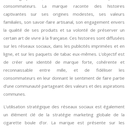
consommateurs. La marque raconte des histoires
captivantes sur ses origines modestes, ses valeurs
familiales, son savoir-faire artisanal, son engagement envers
la qualité de ses produits et sa volonté de préserver un
certain art de vivre à la française. Ces histoires sont diffusées
sur les réseaux sociaux, dans les publicités imprimées et en
ligne, et sur les paquets de tabac eux-mêmes. L’objectif est
de créer une identité de marque forte, cohérente et
reconnaissable entre mille, et de fidéliser les
consommateurs en leur donnant le sentiment de faire partie
d’une communauté partageant des valeurs et des aspirations
communes.
L’utilisation stratégique des réseaux sociaux est également
un élément clé de la stratégie marketing globale de la
cigarette boule d’or. La marque est présente sur les