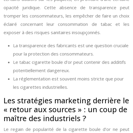
opacité juridique. Cette absence de transparence peut
tromper les consommateurs, les empêcher de faire un choix
éclairé concernant leur consommation de tabac et les
exposer à des risques sanitaires insoupçonnés.
La transparence des fabricants est une question cruciale
pour la protection des consommateurs.
Le tabac cigarette boule d’or peut contenir des additifs
potentiellement dangereux.
La réglementation est souvent moins stricte que pour
les cigarettes industrielles.
Les stratégies marketing derrière le
« retour aux sources » : un coup de
maître des industriels ?
Le regain de popularité de la cigarette boule d’or ne peut