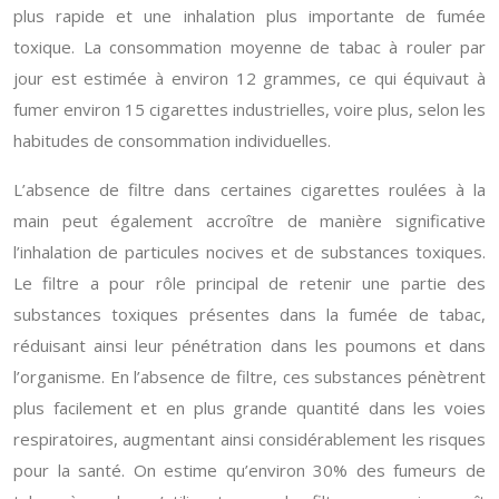
plus rapide et une inhalation plus importante de fumée
toxique. La consommation moyenne de tabac à rouler par
jour est estimée à environ 12 grammes, ce qui équivaut à
fumer environ 15 cigarettes industrielles, voire plus, selon les
habitudes de consommation individuelles.
L’absence de filtre dans certaines cigarettes roulées à la
main peut également accroître de manière significative
l’inhalation de particules nocives et de substances toxiques.
Le filtre a pour rôle principal de retenir une partie des
substances toxiques présentes dans la fumée de tabac,
réduisant ainsi leur pénétration dans les poumons et dans
l’organisme. En l’absence de filtre, ces substances pénètrent
plus facilement et en plus grande quantité dans les voies
respiratoires, augmentant ainsi considérablement les risques
pour la santé. On estime qu’environ 30% des fumeurs de