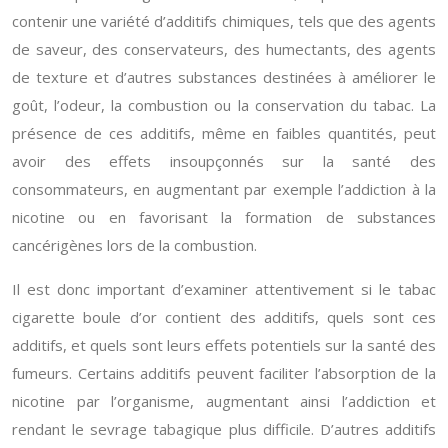
contenir une variété d’additifs chimiques, tels que des agents
de saveur, des conservateurs, des humectants, des agents
de texture et d’autres substances destinées à améliorer le
goût, l’odeur, la combustion ou la conservation du tabac. La
présence de ces additifs, même en faibles quantités, peut
avoir des effets insoupçonnés sur la santé des
consommateurs, en augmentant par exemple l’addiction à la
nicotine ou en favorisant la formation de substances
cancérigènes lors de la combustion.
Il est donc important d’examiner attentivement si le tabac
cigarette boule d’or contient des additifs, quels sont ces
additifs, et quels sont leurs effets potentiels sur la santé des
fumeurs. Certains additifs peuvent faciliter l’absorption de la
nicotine par l’organisme, augmentant ainsi l’addiction et
rendant le sevrage tabagique plus difficile. D’autres additifs