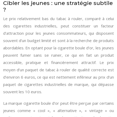
Cibler les jeunes : une stratégie subtile
?
Le prix relativement bas du tabac à rouler, comparé à celui
des cigarettes industrielles, peut constituer un facteur
d’attraction pour les jeunes consommateurs, qui disposent
souvent d’un budget limité et sont à la recherche de produits
abordables. En optant pour la cigarette boule d’or, les jeunes
peuvent fumer sans se ruiner, ce qui en fait un produit
accessible, pratique et financièrement attractif. Le prix
moyen d’un paquet de tabac à rouler de qualité correcte est
d’environ 6 euros, ce qui est nettement inférieur au prix d’un
paquet de cigarettes industrielles de marque, qui dépasse
souvent les 10 euros.
La marque cigarette boule d’or peut être perçue par certains
jeunes comme « cool », « alternative », « vintage » ou