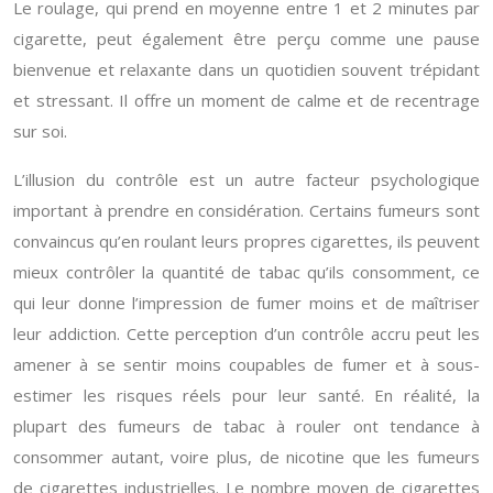
Le roulage, qui prend en moyenne entre 1 et 2 minutes par
cigarette, peut également être perçu comme une pause
bienvenue et relaxante dans un quotidien souvent trépidant
et stressant. Il offre un moment de calme et de recentrage
sur soi.
L’illusion du contrôle est un autre facteur psychologique
important à prendre en considération. Certains fumeurs sont
convaincus qu’en roulant leurs propres cigarettes, ils peuvent
mieux contrôler la quantité de tabac qu’ils consomment, ce
qui leur donne l’impression de fumer moins et de maîtriser
leur addiction. Cette perception d’un contrôle accru peut les
amener à se sentir moins coupables de fumer et à sous-
estimer les risques réels pour leur santé. En réalité, la
plupart des fumeurs de tabac à rouler ont tendance à
consommer autant, voire plus, de nicotine que les fumeurs
de cigarettes industrielles. Le nombre moyen de cigarettes