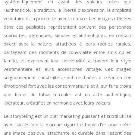
systématiquement en avant des valeurs telles que
l’authenticité, la tradition, la liberté d’expression, la simplicité
volontaire et la proximité avec la nature. Les images utilisées
dans ces publicités représentent souvent des personnes
souriantes, détendues, simples et authentiques, en contact
direct avec la nature, attachées à leurs racines rurales,
partageant des moments de convivialité entre amis ou en
famille, et exprimant leur individualité à travers leur style
vestimentaire et leurs accessoires vintage. Ces images
soigneusement construites sont destinées à créer un lien
émotionnel fort avec les consommateurs et à leur faire croire
que fumer du tabac à rouler est un acte authentique,
libérateur, créatif et en harmonie avec leurs valeurs.
Le storytelling est un outil marketing puissant et subtil utilisé
avec succès par la marque cigarette boule d’or pour créer
une image positive, attachante et durable dans l’esprit des