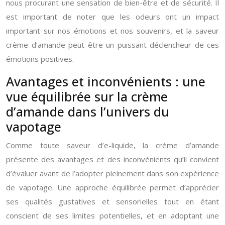
nous procurant une sensation de bien-être et de sécurité. Il
est important de noter que les odeurs ont un impact
important sur nos émotions et nos souvenirs, et la saveur
crème d’amande peut être un puissant déclencheur de ces
émotions positives.
Avantages et inconvénients : une
vue équilibrée sur la crème
d’amande dans l’univers du
vapotage
Comme toute saveur d’e-liquide, la crème d’amande
présente des avantages et des inconvénients qu’il convient
d’évaluer avant de l’adopter pleinement dans son expérience
de vapotage. Une approche équilibrée permet d’apprécier
ses qualités gustatives et sensorielles tout en étant
conscient de ses limites potentielles, et en adoptant une