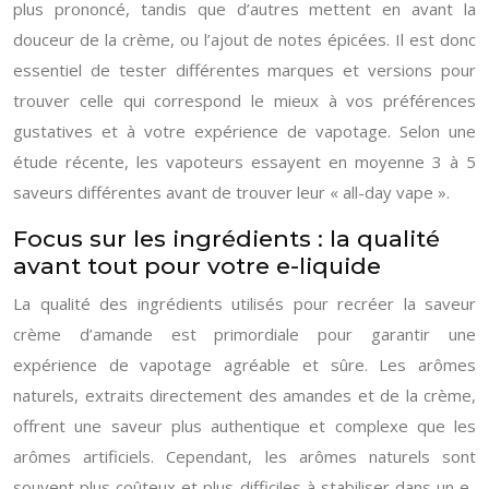
plus prononcé, tandis que d’autres mettent en avant la
douceur de la crème, ou l’ajout de notes épicées. Il est donc
essentiel de tester différentes marques et versions pour
trouver celle qui correspond le mieux à vos préférences
gustatives et à votre expérience de vapotage. Selon une
étude récente, les vapoteurs essayent en moyenne 3 à 5
saveurs différentes avant de trouver leur « all-day vape ».
Focus sur les ingrédients : la qualité
avant tout pour votre e-liquide
La qualité des ingrédients utilisés pour recréer la saveur
crème d’amande est primordiale pour garantir une
expérience de vapotage agréable et sûre. Les arômes
naturels, extraits directement des amandes et de la crème,
offrent une saveur plus authentique et complexe que les
arômes artificiels. Cependant, les arômes naturels sont
souvent plus coûteux et plus difficiles à stabiliser dans un e-