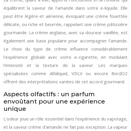
équilibrent la saveur de l’amande dans votre e-liquide. Elle
peut être légère et aérienne, évoquant une crème fouettée
délicate, ou riche et beurrée, rappelant une crème pâtissière
gourmande. La crème anglaise, avec sa douceur vanillée, est
également une base populaire pour accompagner l’amande.
Le choix du type de crème influence considérablement
l’expérience globale avec votre e-cigarette, en modulant
l’intensité et la texture de la saveur. Les marques
spécialisées comme Alfaliquid, VDLV ou encore BordO2
offrent des interprétations variées de cet accord gourmand.
Aspects olfactifs : un parfum
envoûtant pour une expérience
unique
L’odeur joue un rôle essentiel dans l’expérience du vapotage,
et la saveur crème d’amande ne fait pas exception. La vapeur