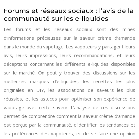
Forums et réseaux sociaux : l’avis de la
communauté sur les e-liquides
Les forums et les réseaux sociaux sont des mines
d’informations précieuses sur la saveur crème d’amande
dans le monde du vapotage. Les vapoteurs y partagent leurs
avis, leurs impressions, leurs recommandations, et leurs
déceptions concernant les différents e-liquides disponibles
sur le marché. On peut y trouver des discussions sur les
meilleures marques d’e-liquides, les recettes les plus
originales en DIY, les associations de saveurs les plus
réussies, et les astuces pour optimiser son expérience de
vapotage avec cette saveur. L’analyse de ces discussions
permet de comprendre comment la saveur crème d’amande
est perçue par la communauté, d’identifier les tendances et
les préférences des vapoteurs, et de se faire une opinion