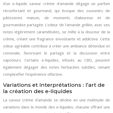
d’un e-liquide saveur crème d’amande dégage un parfum
réconfortant et gourmand, qui évoque des souvenirs de
pâtisseries maison, de moments chaleureux et de
gourmandise partagée. L’odeur de l’amande grillée, avec ses
notes légèrement caramélisées, se mêle à la douceur de la
crème, créant une fragrance envoûtante et addictive. Cette
odeur agréable contribue à créer une ambiance détendue et
conviviale, favorisant le partage et la discussion entre
vapoteurs. Certains e-liquides, infusés au CBD, peuvent
également dégager des notes herbacées subtiles, venant
complexifier l’expérience olfactive.
Variations et interprétations : l’art de
la création des e-liquides
La saveur crème d’amande se décline en une multitude de
variations dans le monde des e-liquides, chacune offrant une