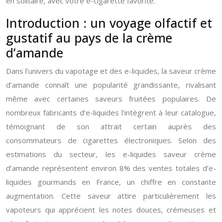
en solitaire, avec votre e-cigarette favorite.
Introduction : un voyage olfactif et
gustatif au pays de la crème
d’amande
Dans l’univers du vapotage et des e-liquides, la saveur crème
d’amande connaît une popularité grandissante, rivalisant
même avec certaines saveurs fruitées populaires. De
nombreux fabricants d’e-liquides l’intègrent à leur catalogue,
témoignant de son attrait certain auprès des
consommateurs de cigarettes électroniques. Selon des
estimations du secteur, les e-liquides saveur crème
d’amande représentent environ 8% des ventes totales d’e-
liquides gourmands en France, un chiffre en constante
augmentation. Cette saveur attire particulièrement les
vapoteurs qui apprécient les notes douces, crémeuses et