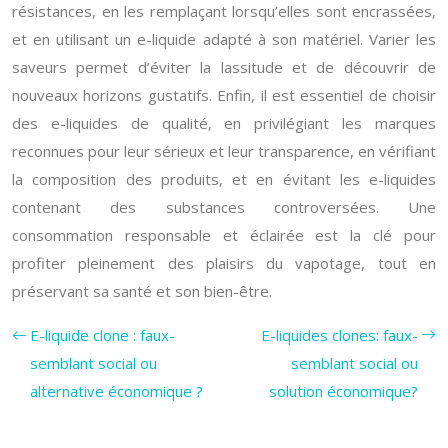
résistances, en les remplaçant lorsqu’elles sont encrassées,
et en utilisant un e-liquide adapté à son matériel. Varier les
saveurs permet d’éviter la lassitude et de découvrir de
nouveaux horizons gustatifs. Enfin, il est essentiel de choisir
des e-liquides de qualité, en privilégiant les marques
reconnues pour leur sérieux et leur transparence, en vérifiant
la composition des produits, et en évitant les e-liquides
contenant des substances controversées. Une
consommation responsable et éclairée est la clé pour
profiter pleinement des plaisirs du vapotage, tout en
préservant sa santé et son bien-être.
E-liquide clone : faux-
E-liquides clones: faux-
semblant social ou
semblant social ou
alternative économique ?
solution économique?