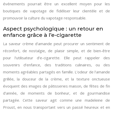
événements pourrait être un excellent moyen pour les
boutiques de vapotage de fidéliser leur clientèle et de
promouvoir la culture du vapotage responsable.
Aspect psychologique : un retour en
enfance grâce à l’e-cigarette
La saveur crème d’amande peut procurer un sentiment de
réconfort, de nostalgie, de plaisir simple, et de bien-être
pour l’utilisateur d’e-cigarette. Elle peut rappeler des
souvenirs d’enfance, des traditions culinaires, ou des
moments agréables partagés en famille. L’odeur de l’amande
grillée, la douceur de la crème, et la texture onctueuse
évoquent des images de pâtisseries maison, de fêtes de fin
d’année, de moments de bonheur, et de gourmandise
partagée. Cette saveur agit comme une madeleine de
Proust, en nous transportant vers un passé heureux et en