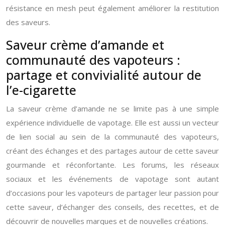
résistance en mesh peut également améliorer la restitution
des saveurs.
Saveur crème d’amande et
communauté des vapoteurs :
partage et convivialité autour de
l’e-cigarette
La saveur crème d’amande ne se limite pas à une simple
expérience individuelle de vapotage. Elle est aussi un vecteur
de lien social au sein de la communauté des vapoteurs,
créant des échanges et des partages autour de cette saveur
gourmande et réconfortante. Les forums, les réseaux
sociaux et les événements de vapotage sont autant
d’occasions pour les vapoteurs de partager leur passion pour
cette saveur, d’échanger des conseils, des recettes, et de
découvrir de nouvelles marques et de nouvelles créations.