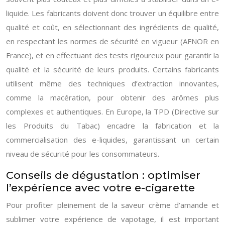
liquide. Les fabricants doivent donc trouver un équilibre entre
qualité et coût, en sélectionnant des ingrédients de qualité,
en respectant les normes de sécurité en vigueur (AFNOR en
France), et en effectuant des tests rigoureux pour garantir la
qualité et la sécurité de leurs produits. Certains fabricants
utilisent même des techniques d’extraction innovantes,
comme la macération, pour obtenir des arômes plus
complexes et authentiques. En Europe, la TPD (Directive sur
les Produits du Tabac) encadre la fabrication et la
commercialisation des e-liquides, garantissant un certain
niveau de sécurité pour les consommateurs.
Conseils de dégustation : optimiser
l’expérience avec votre e-cigarette
Pour profiter pleinement de la saveur crème d’amande et
sublimer votre expérience de vapotage, il est important