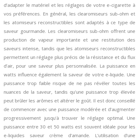
d’adapter le matériel et les réglages de votre e-cigarette à
vos préférences. En général, les clearomiseurs sub-ohm et
les atomiseurs reconstructibles sont adaptés à ce type de
saveur gourmande. Les clearomiseurs sub-ohm offrent une
production de vapeur importante et une restitution des
saveurs intense, tandis que les atomiseurs reconstructibles
permettent un réglage plus précis de la résistance et du flux
d’air, pour une saveur plus personnalisée. La puissance en
watts influence également la saveur de votre e-liquide. Une
puissance trop faible risque de ne pas révéler toutes les
nuances de la saveur, tandis qu’une puissance trop élevée
peut brûler les arômes et altérer le goût. Il est donc conseillé
de commencer avec une puissance modérée et d’augmenter
progressivement jusqu’à trouver le réglage optimal. Une
puissance entre 30 et 50 watts est souvent idéale pour les
e-liquides saveur crème d’amande. L’utilisation d’une