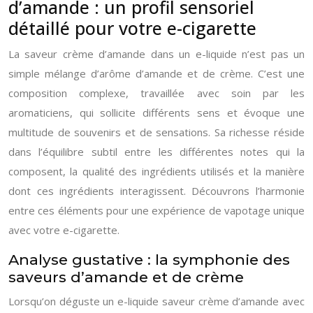
d’amande : un profil sensoriel
détaillé pour votre e-cigarette
La saveur crème d’amande dans un e-liquide n’est pas un
simple mélange d’arôme d’amande et de crème. C’est une
composition complexe, travaillée avec soin par les
aromaticiens, qui sollicite différents sens et évoque une
multitude de souvenirs et de sensations. Sa richesse réside
dans l’équilibre subtil entre les différentes notes qui la
composent, la qualité des ingrédients utilisés et la manière
dont ces ingrédients interagissent. Découvrons l’harmonie
entre ces éléments pour une expérience de vapotage unique
avec votre e-cigarette.
Analyse gustative : la symphonie des
saveurs d’amande et de crème
Lorsqu’on déguste un e-liquide saveur crème d’amande avec