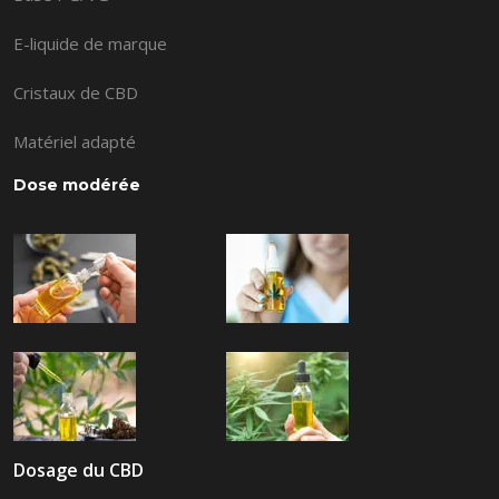
E-liquide de marque
Cristaux de CBD
Matériel adapté
Dose modérée
Dosage du CBD