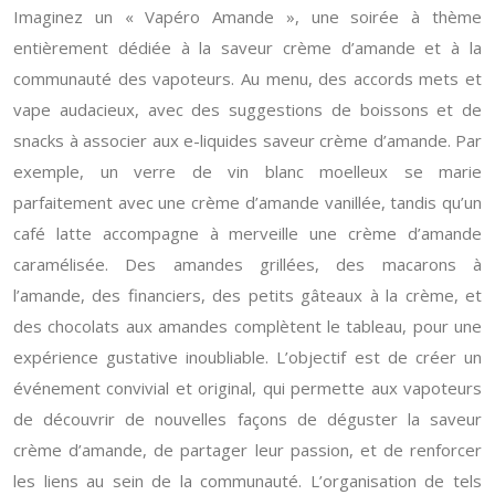
Imaginez un « Vapéro Amande », une soirée à thème
entièrement dédiée à la saveur crème d’amande et à la
communauté des vapoteurs. Au menu, des accords mets et
vape audacieux, avec des suggestions de boissons et de
snacks à associer aux e-liquides saveur crème d’amande. Par
exemple, un verre de vin blanc moelleux se marie
parfaitement avec une crème d’amande vanillée, tandis qu’un
café latte accompagne à merveille une crème d’amande
caramélisée. Des amandes grillées, des macarons à
l’amande, des financiers, des petits gâteaux à la crème, et
des chocolats aux amandes complètent le tableau, pour une
expérience gustative inoubliable. L’objectif est de créer un
événement convivial et original, qui permette aux vapoteurs
de découvrir de nouvelles façons de déguster la saveur
crème d’amande, de partager leur passion, et de renforcer
les liens au sein de la communauté. L’organisation de tels