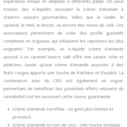
expérience unique et adaptée à différents palais. On peut
trouver des e-liquides associant la crème d’amande à
d’autres saveurs gourmandes, telles que la vanille, le
caramel, le miel, le biscuit, ou encore des notes de café. Ces
associations permettent de créer des profils gustatifs
complexes et originaux, qui séduisent les vapoteurs les plus
exigeants. Par exemple, un e-liquide crème d’amande
associé à un caramel beurre salé offre une saveur riche et
addictive, tandis qu’une crème d’amande associée à des
fruits rouges apporte une touche de fraîcheur et d’acidité. La
combinaison avec du CBD est également en vogue,
permettant de bénéficier des potentiels effets relaxants du
cannabidiol tout en savourant cette saveur gourmande.
Crème d’amande torréfiée : Un goût plus intense et
prononcé.
Crème d’amande et noix de coco : Une touche exotique