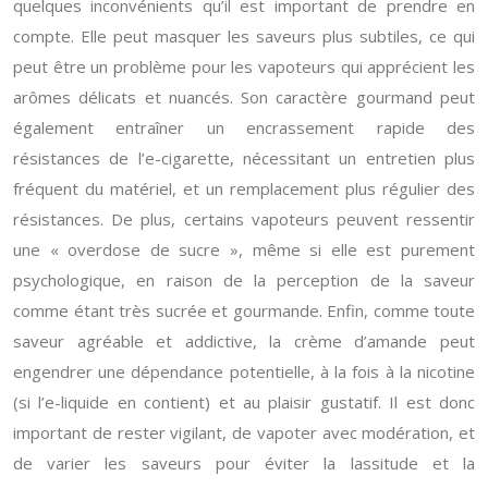
quelques inconvénients qu’il est important de prendre en
compte. Elle peut masquer les saveurs plus subtiles, ce qui
peut être un problème pour les vapoteurs qui apprécient les
arômes délicats et nuancés. Son caractère gourmand peut
également entraîner un encrassement rapide des
résistances de l’e-cigarette, nécessitant un entretien plus
fréquent du matériel, et un remplacement plus régulier des
résistances. De plus, certains vapoteurs peuvent ressentir
une « overdose de sucre », même si elle est purement
psychologique, en raison de la perception de la saveur
comme étant très sucrée et gourmande. Enfin, comme toute
saveur agréable et addictive, la crème d’amande peut
engendrer une dépendance potentielle, à la fois à la nicotine
(si l’e-liquide en contient) et au plaisir gustatif. Il est donc
important de rester vigilant, de vapoter avec modération, et
de varier les saveurs pour éviter la lassitude et la