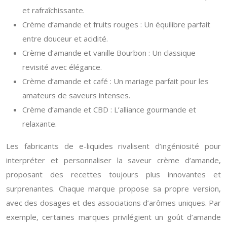
et rafraîchissante.
Crème d’amande et fruits rouges : Un équilibre parfait
entre douceur et acidité.
Crème d’amande et vanille Bourbon : Un classique
revisité avec élégance.
Crème d’amande et café : Un mariage parfait pour les
amateurs de saveurs intenses.
Crème d’amande et CBD : L’alliance gourmande et
relaxante.
Les fabricants de e-liquides rivalisent d’ingéniosité pour
interpréter et personnaliser la saveur crème d’amande,
proposant des recettes toujours plus innovantes et
surprenantes. Chaque marque propose sa propre version,
avec des dosages et des associations d’arômes uniques. Par
exemple, certaines marques privilégient un goût d’amande