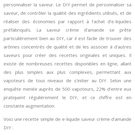
personnaliser la saveur. Le DIY permet de personnaliser sa
saveur, de contrôler la qualité des ingrédients utilisés, et de
réaliser des économies par rapport à l’achat d’e-liquides
préfabriqués. La saveur crème d’amande se prête
particulièrement bien au DIY, car il est facile de trouver des
arômes concentrés de qualité et de les associer à d’autres
saveurs pour créer des recettes originales et uniques. Il
existe de nombreuses recettes disponibles en ligne, allant
des plus simples aux plus complexes, permettant aux
vapoteurs de tous niveaux de s’initier au DIY. Selon une
enquête menée auprès de 500 vapoteurs, 22% d’entre eux
pratiquent régulièrement le DIY, et ce chiffre est en
constante augmentation.
Voici une recette simple de e-liquide saveur crème d’amande
DIY :