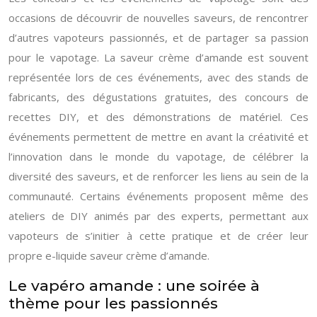
occasions de découvrir de nouvelles saveurs, de rencontrer
d’autres vapoteurs passionnés, et de partager sa passion
pour le vapotage. La saveur crème d’amande est souvent
représentée lors de ces événements, avec des stands de
fabricants, des dégustations gratuites, des concours de
recettes DIY, et des démonstrations de matériel. Ces
événements permettent de mettre en avant la créativité et
l’innovation dans le monde du vapotage, de célébrer la
diversité des saveurs, et de renforcer les liens au sein de la
communauté. Certains événements proposent même des
ateliers de DIY animés par des experts, permettant aux
vapoteurs de s’initier à cette pratique et de créer leur
propre e-liquide saveur crème d’amande.
Le vapéro amande : une soirée à
thème pour les passionnés