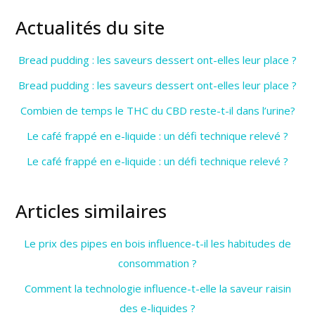
Actualités du site
Bread pudding : les saveurs dessert ont-elles leur place ?
Bread pudding : les saveurs dessert ont-elles leur place ?
Combien de temps le THC du CBD reste-t-il dans l’urine?
Le café frappé en e-liquide : un défi technique relevé ?
Le café frappé en e-liquide : un défi technique relevé ?
Articles similaires
Le prix des pipes en bois influence-t-il les habitudes de
consommation ?
Comment la technologie influence-t-elle la saveur raisin
des e-liquides ?