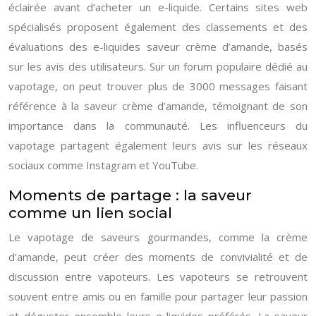
éclairée avant d’acheter un e-liquide. Certains sites web
spécialisés proposent également des classements et des
évaluations des e-liquides saveur crème d’amande, basés
sur les avis des utilisateurs. Sur un forum populaire dédié au
vapotage, on peut trouver plus de 3000 messages faisant
référence à la saveur crème d’amande, témoignant de son
importance dans la communauté. Les influenceurs du
vapotage partagent également leurs avis sur les réseaux
sociaux comme Instagram et YouTube.
Moments de partage : la saveur
comme un lien social
Le vapotage de saveurs gourmandes, comme la crème
d’amande, peut créer des moments de convivialité et de
discussion entre vapoteurs. Les vapoteurs se retrouvent
souvent entre amis ou en famille pour partager leur passion