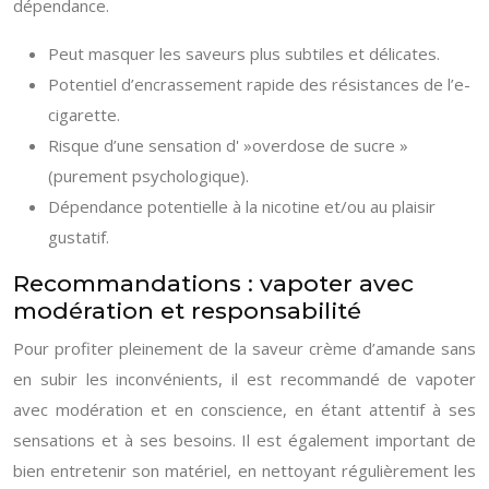
dépendance.
Peut masquer les saveurs plus subtiles et délicates.
Potentiel d’encrassement rapide des résistances de l’e-
cigarette.
Risque d’une sensation d' »overdose de sucre »
(purement psychologique).
Dépendance potentielle à la nicotine et/ou au plaisir
gustatif.
Recommandations : vapoter avec
modération et responsabilité
Pour profiter pleinement de la saveur crème d’amande sans
en subir les inconvénients, il est recommandé de vapoter
avec modération et en conscience, en étant attentif à ses
sensations et à ses besoins. Il est également important de
bien entretenir son matériel, en nettoyant régulièrement les