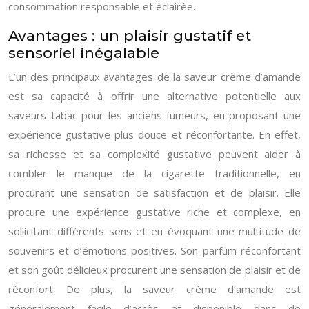
consommation responsable et éclairée.
Avantages : un plaisir gustatif et
sensoriel inégalable
L’un des principaux avantages de la saveur crème d’amande
est sa capacité à offrir une alternative potentielle aux
saveurs tabac pour les anciens fumeurs, en proposant une
expérience gustative plus douce et réconfortante. En effet,
sa richesse et sa complexité gustative peuvent aider à
combler le manque de la cigarette traditionnelle, en
procurant une sensation de satisfaction et de plaisir. Elle
procure une expérience gustative riche et complexe, en
sollicitant différents sens et en évoquant une multitude de
souvenirs et d’émotions positives. Son parfum réconfortant
et son goût délicieux procurent une sensation de plaisir et de
réconfort. De plus, la saveur crème d’amande est
généralement facile d’accès et disponible dans de