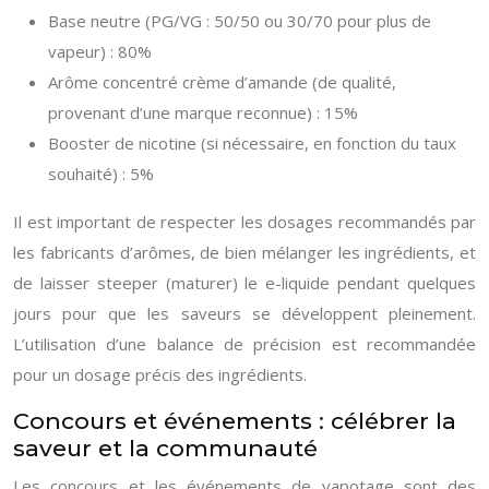
Base neutre (PG/VG : 50/50 ou 30/70 pour plus de
vapeur) : 80%
Arôme concentré crème d’amande (de qualité,
provenant d’une marque reconnue) : 15%
Booster de nicotine (si nécessaire, en fonction du taux
souhaité) : 5%
Il est important de respecter les dosages recommandés par
les fabricants d’arômes, de bien mélanger les ingrédients, et
de laisser steeper (maturer) le e-liquide pendant quelques
jours pour que les saveurs se développent pleinement.
L’utilisation d’une balance de précision est recommandée
pour un dosage précis des ingrédients.
Concours et événements : célébrer la
saveur et la communauté
Les concours et les événements de vapotage sont des