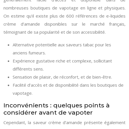
nombreuses boutiques de vapotage en ligne et physiques.
On estime qu’il existe plus de 600 références de e-liquides
crème d’amande disponibles sur le marché français,
témoignant de sa popularité et de son accessibilité.
Alternative potentielle aux saveurs tabac pour les
anciens fumeurs.
Expérience gustative riche et complexe, sollicitant
différents sens.
Sensation de plaisir, de réconfort, et de bien-être.
Facilité d’accès et de disponibilité dans les boutiques de
vapotage.
Inconvénients : quelques points à
considérer avant de vapoter
Cependant, la saveur crème d’amande présente également