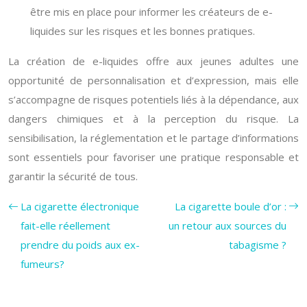
être mis en place pour informer les créateurs de e-
liquides sur les risques et les bonnes pratiques.
La création de e-liquides offre aux jeunes adultes une
opportunité de personnalisation et d’expression, mais elle
s’accompagne de risques potentiels liés à la dépendance, aux
dangers chimiques et à la perception du risque. La
sensibilisation, la réglementation et le partage d’informations
sont essentiels pour favoriser une pratique responsable et
garantir la sécurité de tous.
La cigarette électronique
La cigarette boule d’or :
fait-elle réellement
un retour aux sources du
prendre du poids aux ex-
tabagisme ?
fumeurs?