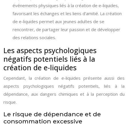
événements physiques liés à la création de e-liquides,
favorisant les échanges et les liens d’amitié. La création
de e-liquides permet aux jeunes adultes de se
rencontrer, de partager leur passion et de développer
des relations sociales.
Les aspects psychologiques
négatifs potentiels liés à la
création de e-liquides
Cependant, la création de e-liquides présente aussi des
aspects psychologiques négatifs potentiels, liés à la
dépendance, aux dangers chimiques et à la perception du
risque.
Le risque de dépendance et de
consommation excessive