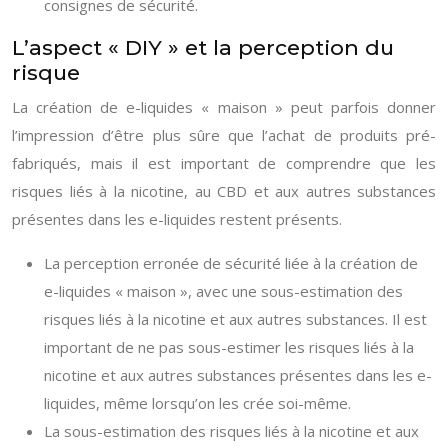
consignes de sécurité.
L’aspect « DIY » et la perception du
risque
La création de e-liquides « maison » peut parfois donner
l’impression d’être plus sûre que l’achat de produits pré-
fabriqués, mais il est important de comprendre que les
risques liés à la nicotine, au CBD et aux autres substances
présentes dans les e-liquides restent présents.
La perception erronée de sécurité liée à la création de
e-liquides « maison », avec une sous-estimation des
risques liés à la nicotine et aux autres substances. Il est
important de ne pas sous-estimer les risques liés à la
nicotine et aux autres substances présentes dans les e-
liquides, même lorsqu’on les crée soi-même.
La sous-estimation des risques liés à la nicotine et aux