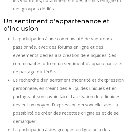
les vapoteurs, notamment sur des forums en ligne et
des groupes dédiés.
Un sentiment d’appartenance et
d’inclusion
La participation à une communauté de vapoteurs
passionnés, avec des forums en ligne et des
événements dédiés à la création de e-liquides. Ces
communautés offrent un sentiment d’appartenance et
de partage d’intérêts.
La recherche d’un sentiment d’identité et d’expression
personnelle, en créant des e-liquides uniques et en
partageant son savoir-faire. La création de e-liquides
devient un moyen d’expression personnelle, avec la
possibilité de créer des recettes originales et de se
démarquer.
La participation à des groupes en ligne ou à des