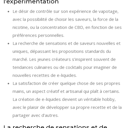
l’expérimentation
Le désir de contrôle sur son expérience de vapotage,
avec la possibilité de choisir les saveurs, la force de la
nicotine, ou la concentration de CBD, en fonction de ses
préférences personnelles.
La recherche de sensations et de saveurs nouvelles et
uniques, dépassant les propositions standards du
marché. Les jeunes créateurs s’inspirent souvent de
tendances culinaires ou de cocktails pour imaginer de
nouvelles recettes de e-liquides.
La satisfaction de créer quelque chose de ses propres
mains, un aspect créatif et artisanal qui plaît à certains.
La création de e-liquides devient un véritable hobby,
avec le plaisir de développer sa propre recette et de la
partager avec d’autres.
La recherche de sensations et de