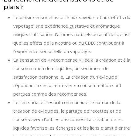
plaisir
Le plaisir sensoriel associé aux saveurs et aux effets du
vapotage, une expérience gustative et aromatique
unique. L’utilisation d’arômes naturels ou artificiels, ainsi
que les effets de la nicotine ou du CBD, contribuent à
l’expérience sensorielle du vapotage.
La sensation de « récompense » liée à la création et à la
consommation de e-liquides, un sentiment de
satisfaction personnelle. La création d’un e-liquide
répondant à ses attentes et sa consommation sont
perçues comme des récompenses.
Le lien social et l’esprit communautaire autour de la
création de e-liquides, le partage de recettes et de
conseils avec d’autres passionnés. La création de e-
liquides favorise les échanges et les liens d’amitié entre