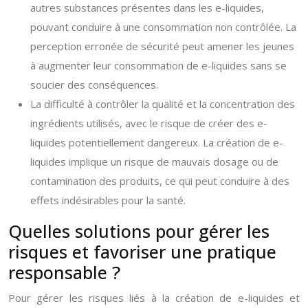
autres substances présentes dans les e-liquides,
pouvant conduire à une consommation non contrôlée. La
perception erronée de sécurité peut amener les jeunes
à augmenter leur consommation de e-liquides sans se
soucier des conséquences.
La difficulté à contrôler la qualité et la concentration des
ingrédients utilisés, avec le risque de créer des e-
liquides potentiellement dangereux. La création de e-
liquides implique un risque de mauvais dosage ou de
contamination des produits, ce qui peut conduire à des
effets indésirables pour la santé.
Quelles solutions pour gérer les
risques et favoriser une pratique
responsable ?
Pour gérer les risques liés à la création de e-liquides et