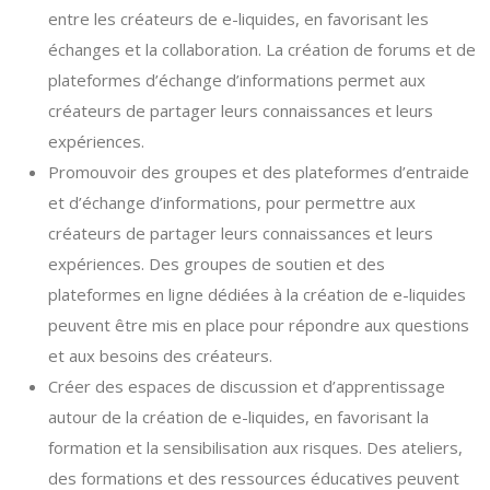
entre les créateurs de e-liquides, en favorisant les
échanges et la collaboration. La création de forums et de
plateformes d’échange d’informations permet aux
créateurs de partager leurs connaissances et leurs
expériences.
Promouvoir des groupes et des plateformes d’entraide
et d’échange d’informations, pour permettre aux
créateurs de partager leurs connaissances et leurs
expériences. Des groupes de soutien et des
plateformes en ligne dédiées à la création de e-liquides
peuvent être mis en place pour répondre aux questions
et aux besoins des créateurs.
Créer des espaces de discussion et d’apprentissage
autour de la création de e-liquides, en favorisant la
formation et la sensibilisation aux risques. Des ateliers,
des formations et des ressources éducatives peuvent