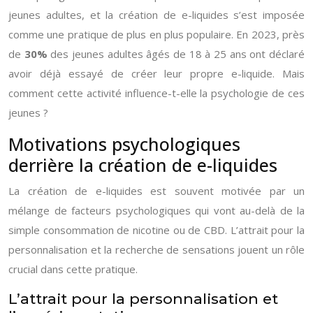
jeunes adultes, et la création de e-liquides s’est imposée
comme une pratique de plus en plus populaire. En 2023, près
de
30%
des jeunes adultes âgés de 18 à 25 ans ont déclaré
avoir déjà essayé de créer leur propre e-liquide. Mais
comment cette activité influence-t-elle la psychologie de ces
jeunes ?
Motivations psychologiques
derrière la création de e-liquides
La création de e-liquides est souvent motivée par un
mélange de facteurs psychologiques qui vont au-delà de la
simple consommation de nicotine ou de CBD. L’attrait pour la
personnalisation et la recherche de sensations jouent un rôle
crucial dans cette pratique.
L’attrait pour la personnalisation et