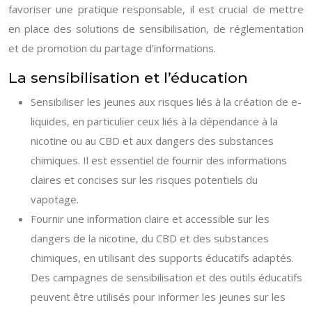
favoriser une pratique responsable, il est crucial de mettre
en place des solutions de sensibilisation, de réglementation
et de promotion du partage d’informations.
La sensibilisation et l’éducation
Sensibiliser les jeunes aux risques liés à la création de e-
liquides, en particulier ceux liés à la dépendance à la
nicotine ou au CBD et aux dangers des substances
chimiques. Il est essentiel de fournir des informations
claires et concises sur les risques potentiels du
vapotage.
Fournir une information claire et accessible sur les
dangers de la nicotine, du CBD et des substances
chimiques, en utilisant des supports éducatifs adaptés.
Des campagnes de sensibilisation et des outils éducatifs
peuvent être utilisés pour informer les jeunes sur les