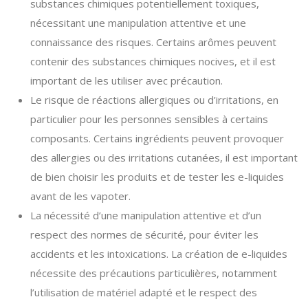
substances chimiques potentiellement toxiques,
nécessitant une manipulation attentive et une
connaissance des risques. Certains arômes peuvent
contenir des substances chimiques nocives, et il est
important de les utiliser avec précaution.
Le risque de réactions allergiques ou d’irritations, en
particulier pour les personnes sensibles à certains
composants. Certains ingrédients peuvent provoquer
des allergies ou des irritations cutanées, il est important
de bien choisir les produits et de tester les e-liquides
avant de les vapoter.
La nécessité d’une manipulation attentive et d’un
respect des normes de sécurité, pour éviter les
accidents et les intoxications. La création de e-liquides
nécessite des précautions particulières, notamment
l’utilisation de matériel adapté et le respect des