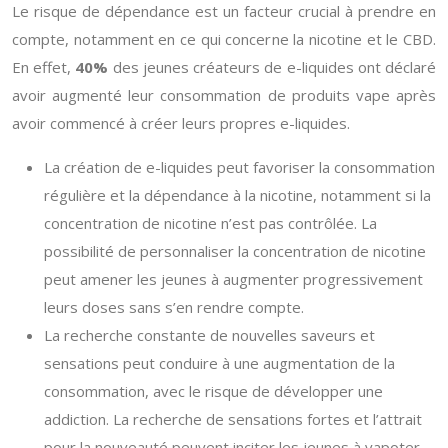
Le risque de dépendance est un facteur crucial à prendre en
compte, notamment en ce qui concerne la nicotine et le CBD.
En effet,
40%
des jeunes créateurs de e-liquides ont déclaré
avoir augmenté leur consommation de produits vape après
avoir commencé à créer leurs propres e-liquides.
La création de e-liquides peut favoriser la consommation
régulière et la dépendance à la nicotine, notamment si la
concentration de nicotine n’est pas contrôlée. La
possibilité de personnaliser la concentration de nicotine
peut amener les jeunes à augmenter progressivement
leurs doses sans s’en rendre compte.
La recherche constante de nouvelles saveurs et
sensations peut conduire à une augmentation de la
consommation, avec le risque de développer une
addiction. La recherche de sensations fortes et l’attrait
pour la nouveauté peuvent inciter les jeunes à vapoter