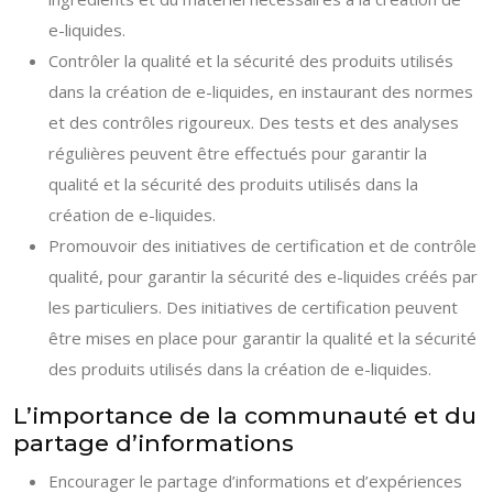
e-liquides.
Contrôler la qualité et la sécurité des produits utilisés
dans la création de e-liquides, en instaurant des normes
et des contrôles rigoureux. Des tests et des analyses
régulières peuvent être effectués pour garantir la
qualité et la sécurité des produits utilisés dans la
création de e-liquides.
Promouvoir des initiatives de certification et de contrôle
qualité, pour garantir la sécurité des e-liquides créés par
les particuliers. Des initiatives de certification peuvent
être mises en place pour garantir la qualité et la sécurité
des produits utilisés dans la création de e-liquides.
L’importance de la communauté et du
partage d’informations
Encourager le partage d’informations et d’expériences