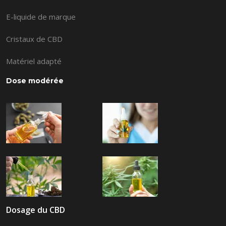
E-liquide de marque
Cristaux de CBD
Matériel adapté
Dose modérée
Dosage du CBD