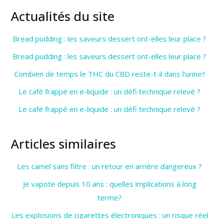
Actualités du site
Bread pudding : les saveurs dessert ont-elles leur place ?
Bread pudding : les saveurs dessert ont-elles leur place ?
Combien de temps le THC du CBD reste-t-il dans l’urine?
Le café frappé en e-liquide : un défi technique relevé ?
Le café frappé en e-liquide : un défi technique relevé ?
Articles similaires
Les camel sans filtre : un retour en arrière dangereux ?
Je vapote depuis 10 ans : quelles implications à long
terme?
Les explosions de cigarettes électroniques : un risque réel