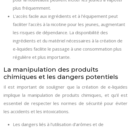
plus fréquemment.
L’accès facile aux ingrédients et à l’équipement peut
faciliter l’accès à la nicotine pour les jeunes, augmentant
les risques de dépendance. La disponibilité des
ingrédients et du matériel nécessaires à la création de
e-liquides facilite le passage à une consommation plus
régulière et plus importante.
La manipulation des produits
chimiques et les dangers potentiels
Il est important de souligner que la création de e-liquides
implique la manipulation de produits chimiques, et qu’il est
essentiel de respecter les normes de sécurité pour éviter
les accidents et les intoxications.
Les dangers liés à l’utilisation d’arômes et de