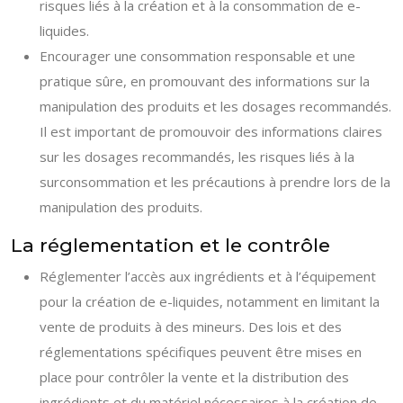
risques liés à la création et à la consommation de e-
liquides.
Encourager une consommation responsable et une
pratique sûre, en promouvant des informations sur la
manipulation des produits et les dosages recommandés.
Il est important de promouvoir des informations claires
sur les dosages recommandés, les risques liés à la
surconsommation et les précautions à prendre lors de la
manipulation des produits.
La réglementation et le contrôle
Réglementer l’accès aux ingrédients et à l’équipement
pour la création de e-liquides, notamment en limitant la
vente de produits à des mineurs. Des lois et des
réglementations spécifiques peuvent être mises en
place pour contrôler la vente et la distribution des
ingrédients et du matériel nécessaires à la création de